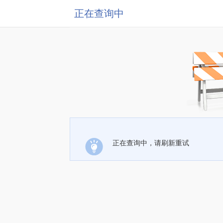
正在查询中
正在查询中，请刷新重试