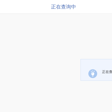
正在查询中
正在