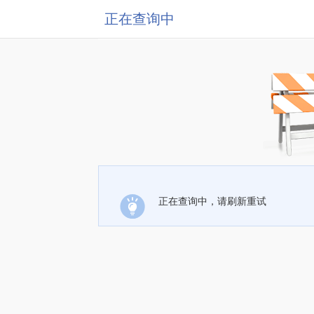
正在查询中
正在查询中，请刷新重试