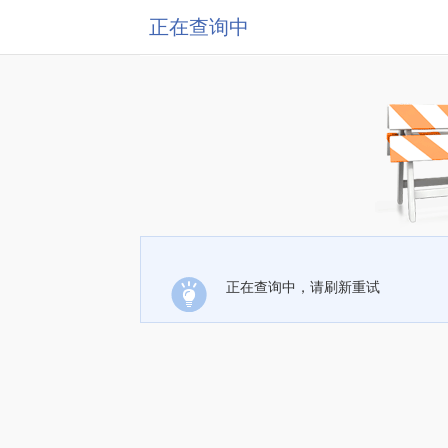
正在查询中
正在查询中，请刷新重试