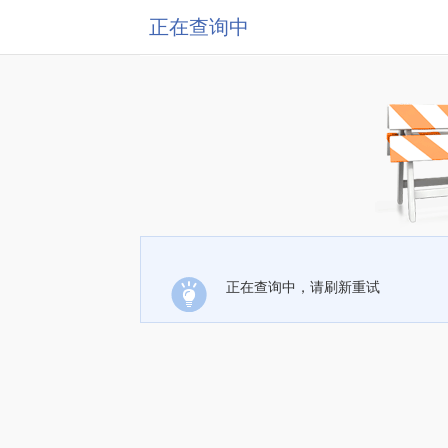
正在查询中
正在查询中，请刷新重试