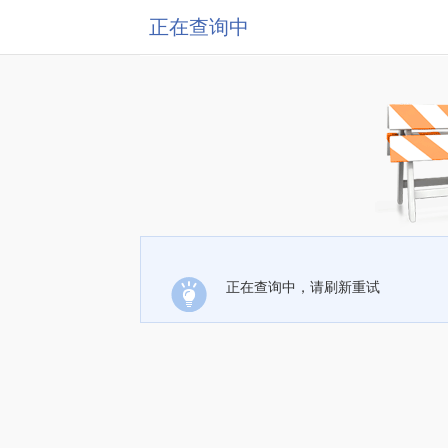
正在查询中
正在查询中，请刷新重试