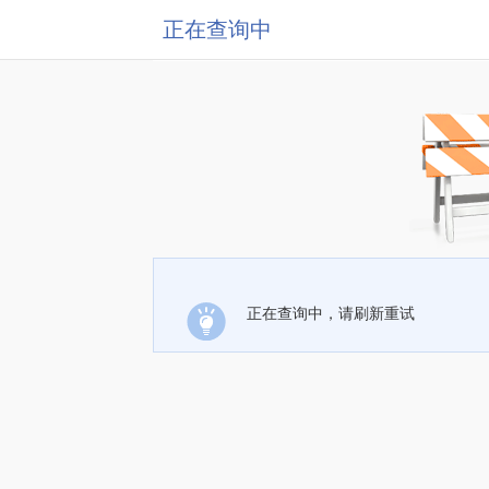
正在查询中
正在查询中，请刷新重试