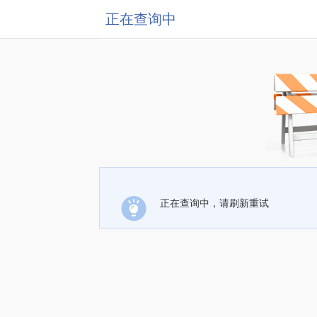
正在查询中
正在查询中，请刷新重试